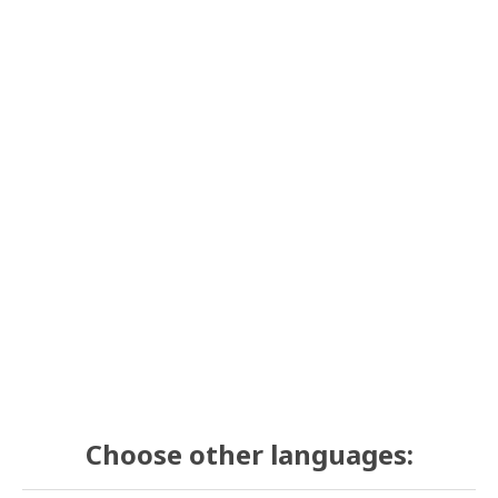
Choose other languages: