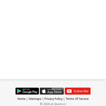
Home
|
Sitemaps
|
Privacy Policy
|
Terms Of Service
© 2026 al-Quran.cc