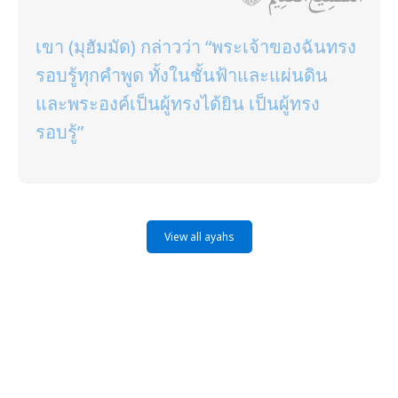
เขา (มุฮัมมัด) กล่าวว่า “พระเจ้าของฉันทรง
รอบรู้ทุกคำพูด ทั้งในชั้นฟ้าและแผ่นดิน
และพระองค์เป็นผู้ทรงได้ยิน เป็นผู้ทรง
รอบรู้”
View all ayahs