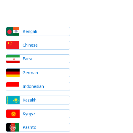
Bengali
Chinese
Farsi
German
Indonesian
Kazakh
Kyrgyz
Pashto