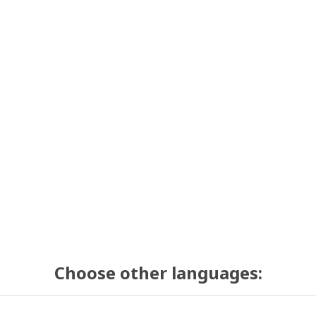
Choose other languages: