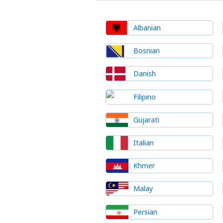
Albanian
Bosnian
Danish
Filipino
Gujarati
Italian
Khmer
Malay
Persian