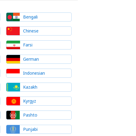
Bengali
Chinese
Farsi
German
Indonesian
Kazakh
Kyrgyz
Pashto
Punjabi