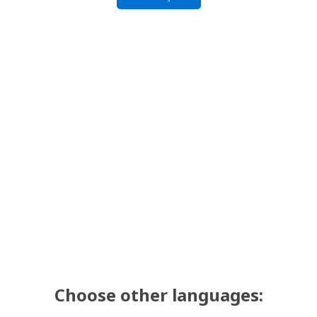
Choose other languages: