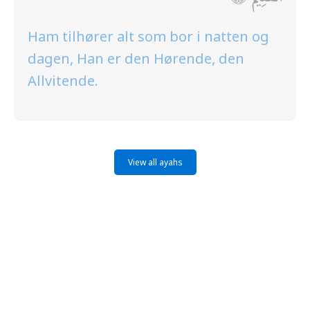
Ham tilhører alt som bor i natten og
dagen, Han er den Hørende, den
Allvitende.
View all ayahs