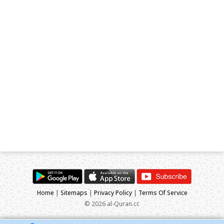
Home
|
Sitemaps
|
Privacy Policy
|
Terms Of Service
© 2026 al-Quran.cc