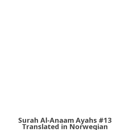
Surah Al-Anaam Ayahs #13
Translated in Norwegian