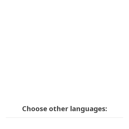
Choose other languages: