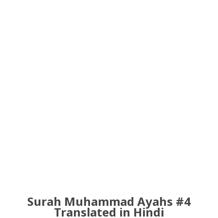
Surah Muhammad Ayahs #4
Translated in Hindi