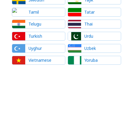
Tamil
Tatar
Telugu
Thai
Turkish
Urdu
Uyghur
Uzbek
Vietnamese
Yoruba