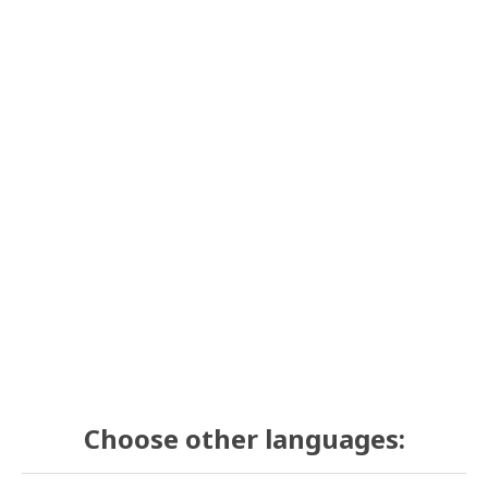
Choose other languages: