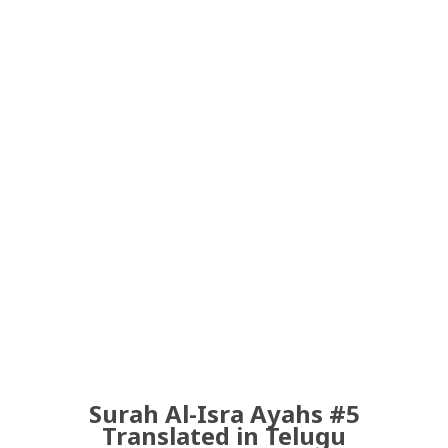
Surah Al-Isra Ayahs #5
Translated in Telugu