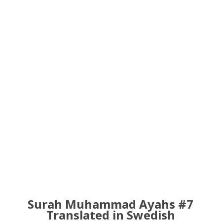
Surah Muhammad Ayahs #7
Translated in Swedish