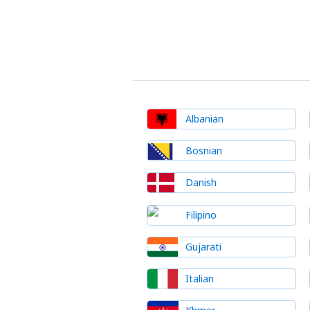
Albanian
Bosnian
Danish
Filipino
Gujarati
Italian