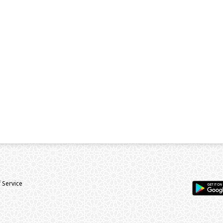
 Service