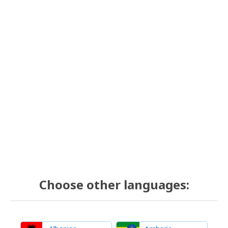
Choose other languages: