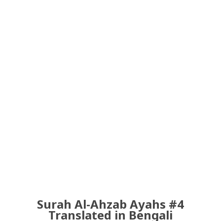
Surah Al-Ahzab Ayahs #4
Translated in Bengali