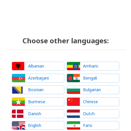
Choose other languages:
Albanian
Amharic
Azerbaijani
Bengali
Bosnian
Bulgarian
Burmese
Chinese
Danish
Dutch
English
Farsi