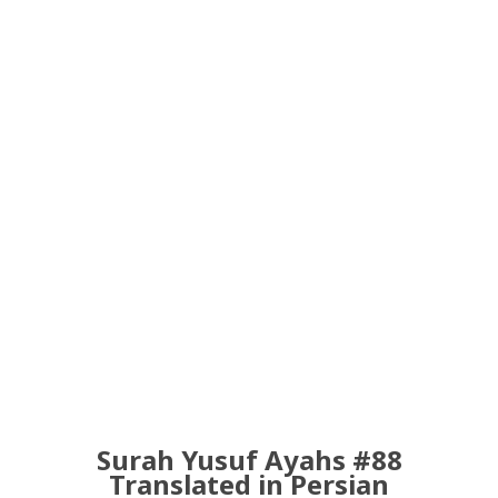
Surah Yusuf Ayahs #88
Translated in Persian