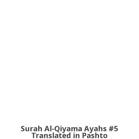
Surah Al-Qiyama Ayahs #5
Translated in Pashto