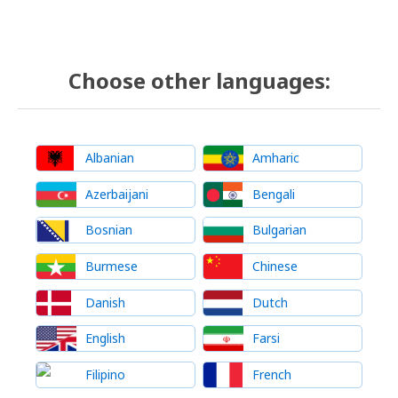
Choose other languages:
Albanian
Amharic
Azerbaijani
Bengali
Bosnian
Bulgarian
Burmese
Chinese
Danish
Dutch
English
Farsi
Filipino
French