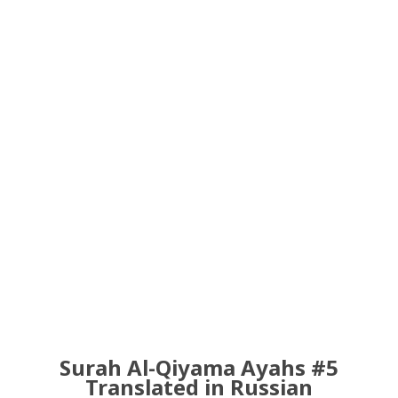
Surah Al-Qiyama Ayahs #5
Translated in Russian