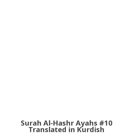
Surah Al-Hashr Ayahs #10
Translated in Kurdish