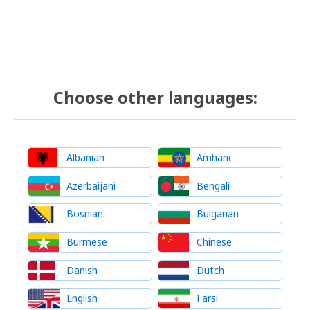
Choose other languages:
Albanian
Amharic
Azerbaijani
Bengali
Bosnian
Bulgarian
Burmese
Chinese
Danish
Dutch
English
Farsi