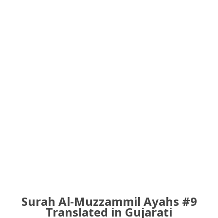
Surah Al-Muzzammil Ayahs #9
Translated in Gujarati