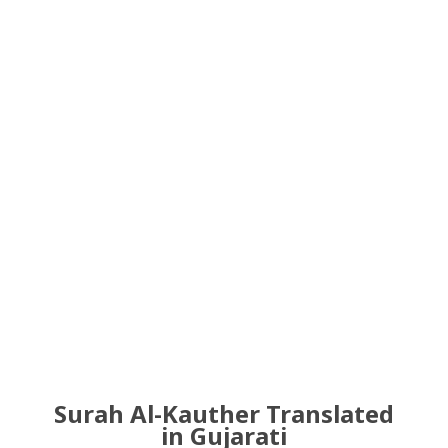
Surah Al-Kauther Translated
in Gujarati