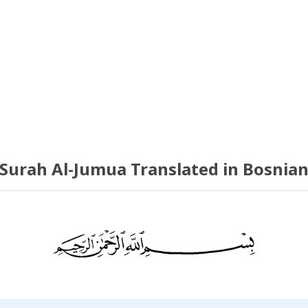
Surah Al-Jumua Translated in Bosnia