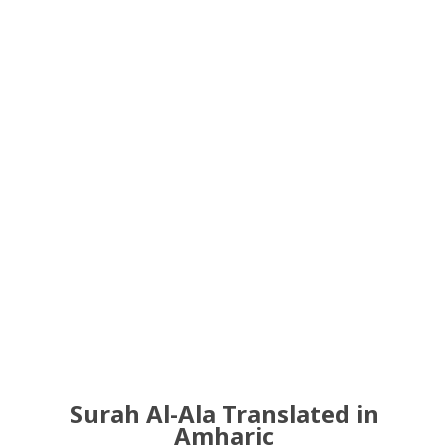
Surah Al-Ala Translated in
Amharic