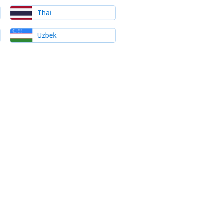
Thai
Uzbek