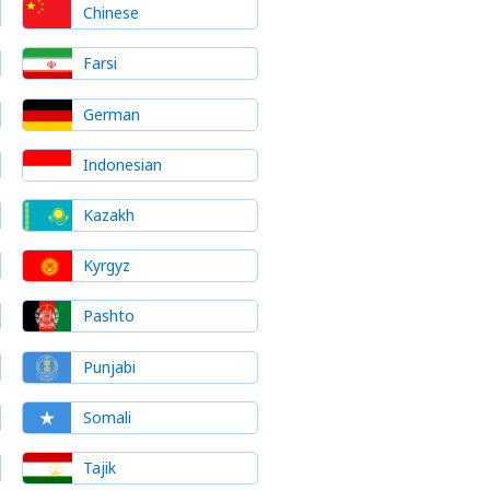
Chinese
Farsi
German
Indonesian
Kazakh
Kyrgyz
Pashto
Punjabi
Somali
Tajik