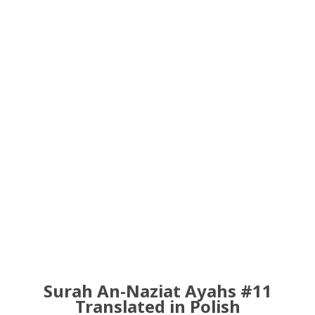
Surah An-Naziat Ayahs #11
Translated in Polish