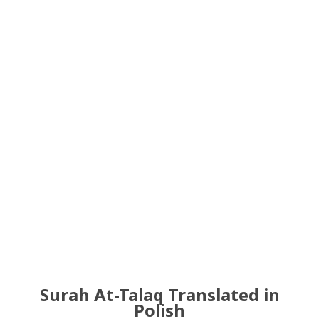
Surah At-Talaq Translated in
Polish