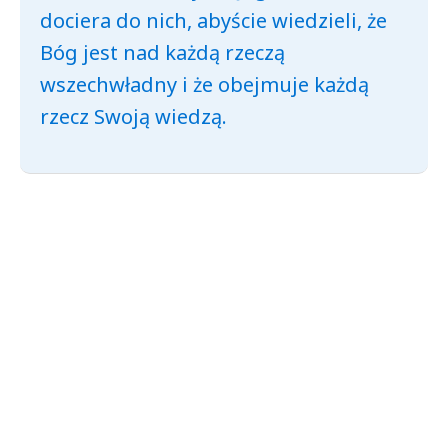
dociera do nich, abyście wiedzieli, że
Bóg jest nad każdą rzeczą
wszechwładny i że obejmuje każdą
rzecz Swoją wiedzą.