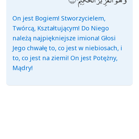
On jest Bogiem! Stworzycielem,
Twórcą, Kształtującym! Do Niego
należą najpiękniejsze imiona! Głosi
Jego chwałę to, co jest w niebiosach, i
to, co jest na ziemi! On jest Potężny,
Mądry!