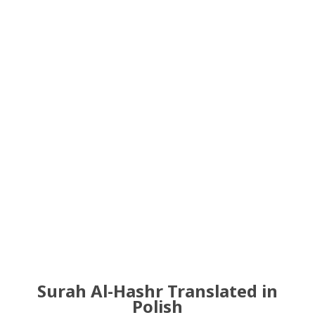
Surah Al-Hashr Translated in
Polish