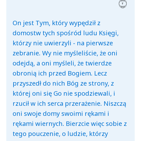
On jest Tym, który wypędził z
domostw tych spośród ludu Księgi,
którzy nie uwierzyli - na pierwsze
zebranie. Wy nie myśleliście, że oni
odejdą, a oni myśleli, że twierdze
obronią ich przed Bogiem. Lecz
przyszedł do nich Bóg ze strony, z
której oni się Go nie spodziewali, i
rzucił w ich serca przerażenie. Niszczą
oni swoje domy swoimi rękami i
rękami wiernych. Bierzcie więc sobie z
tego pouczenie, o ludzie, którzy