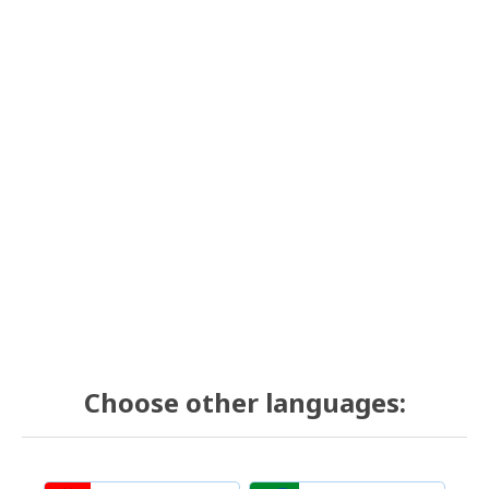
Choose other languages: