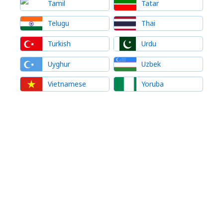
Tamil
Tatar
Telugu
Thai
Turkish
Urdu
Uyghur
Uzbek
Vietnamese
Yoruba