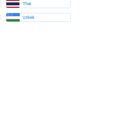
Thai
Uzbek