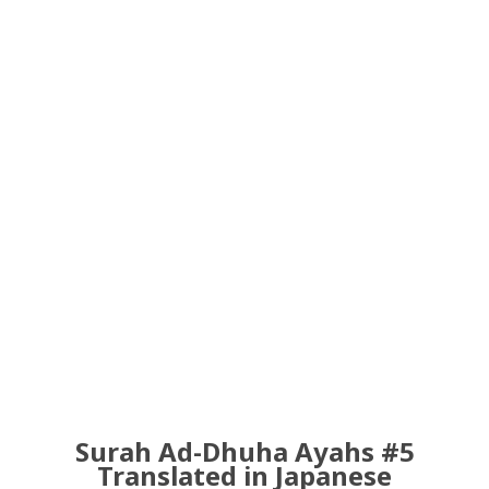
Surah Ad-Dhuha Ayahs #5
Translated in Japanese