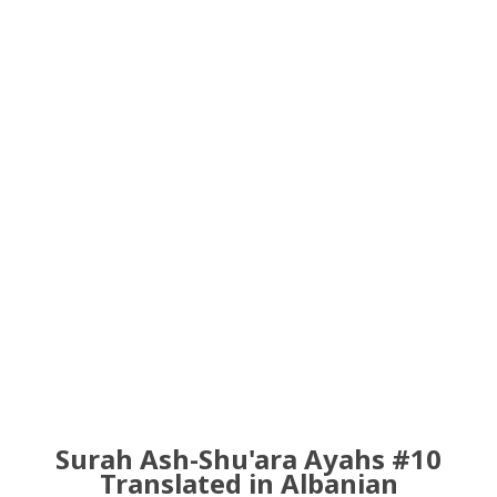
Surah Ash-Shu'ara Ayahs #10
Translated in Albanian