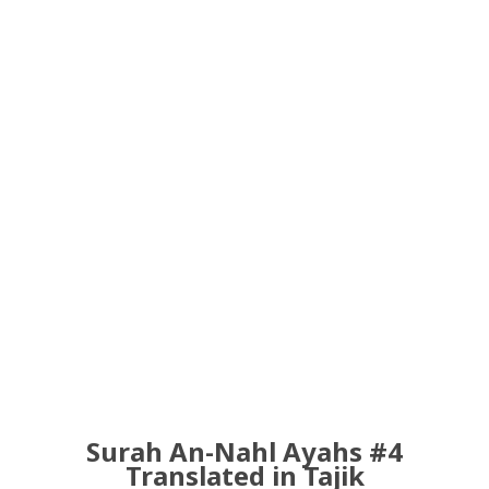
Surah An-Nahl Ayahs #4
Translated in Tajik