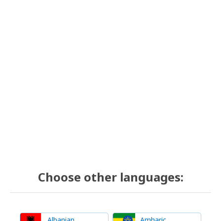
Choose other languages:
Albanian
Amharic