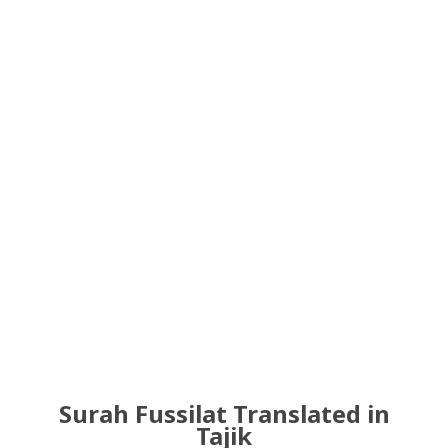
Surah Fussilat Translated in
Tajik