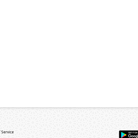
 Service