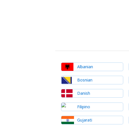
Albanian
Bosnian
Danish
Filipino
Gujarati