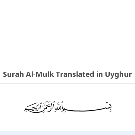
Surah Al-Mulk Translated in Uyghur