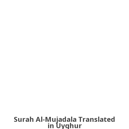
Surah Al-Mujadala Translated
in Uyghur