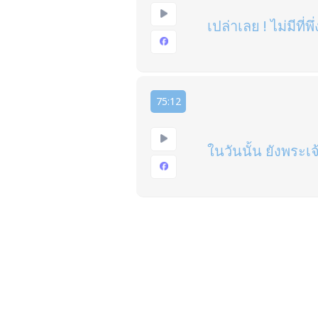
เปล่าเลย ! ไม่มีที่พ
75:12
ในวันนั้น ยังพระเจ