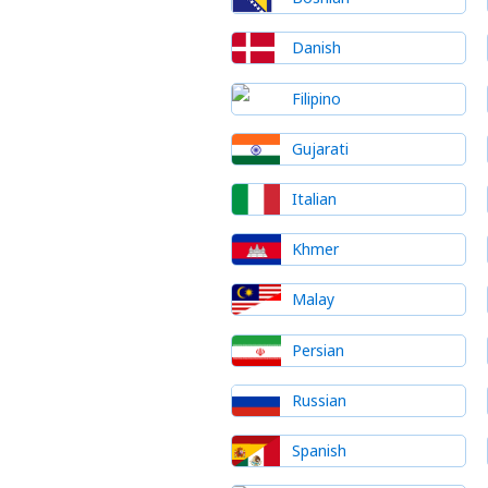
Danish
Filipino
Gujarati
Italian
Khmer
Malay
Persian
Russian
Spanish