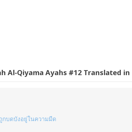
h Al-Qiyama Ayahs #12 Translated in
ถูกบดบังอยู่ในความมืด