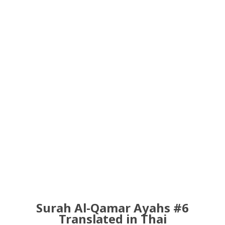
Surah Al-Qamar Ayahs #6
Translated in Thai