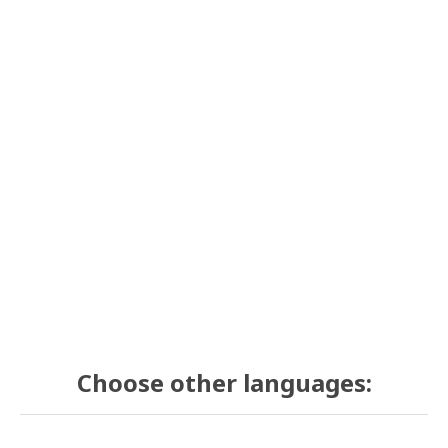
Choose other languages: