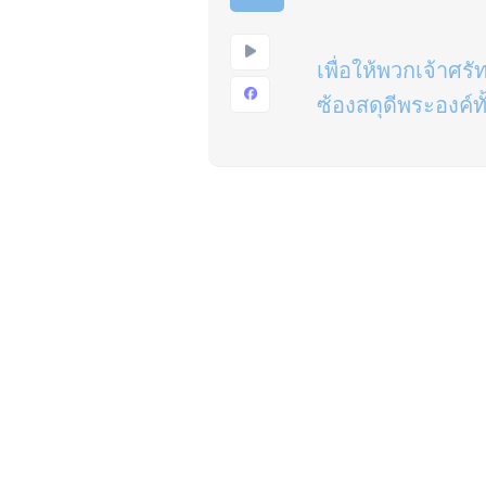
เพื่อให้พวกเจ้าศร
ซ้องสดุดีพระองค์