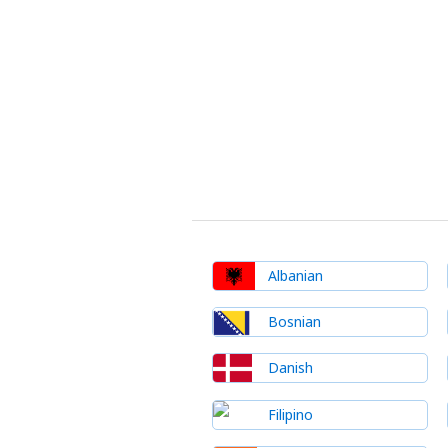
Albanian
Bosnian
Danish
Filipino