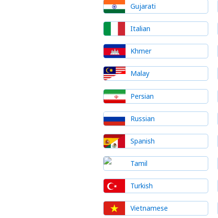
Gujarati
Italian
Khmer
Malay
Persian
Russian
Spanish
Tamil
Turkish
Vietnamese