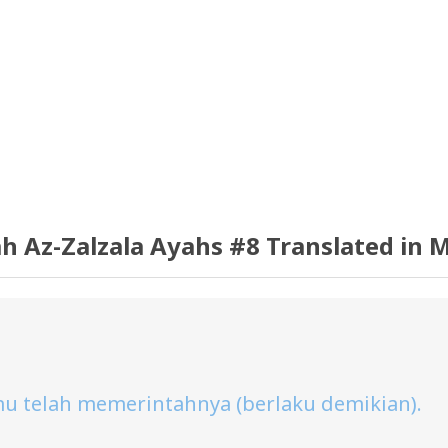
h Az-Zalzala Ayahs #8 Translated in 
 telah memerintahnya (berlaku demikian).