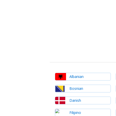
Albanian
Bosnian
Danish
Filipino