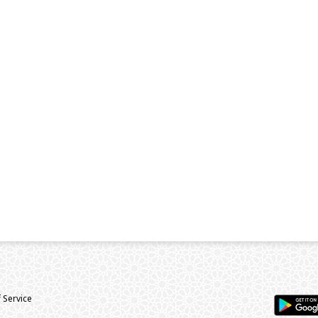
 Service