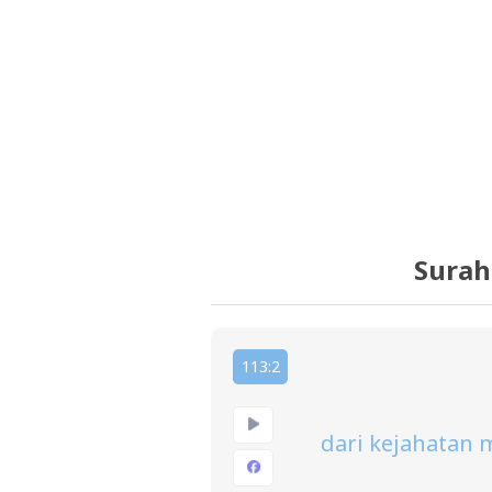
Surah
113:2
dari kejahatan