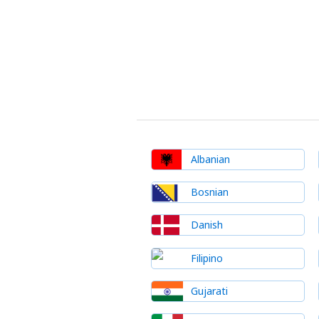
Albanian
Bosnian
Danish
Filipino
Gujarati