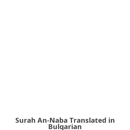
Surah An-Naba Translated in
Bulgarian